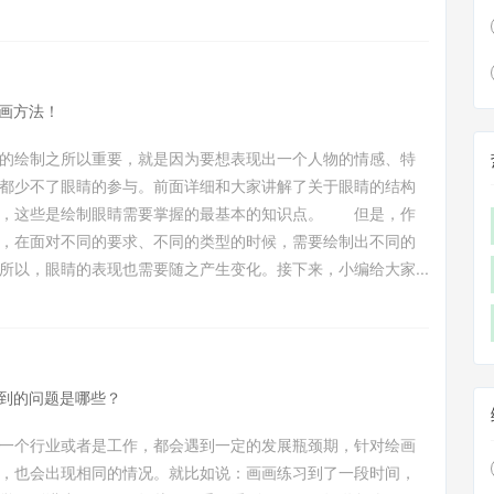
画方法！
的绘制之所以重要，就是因为要想表现出一个人物的情感、特
都少不了眼睛的参与。前面详细和大家讲解了关于眼睛的结构
法，这些是绘制眼睛需要掌握的最基本的知识点。 但是，作
，在面对不同的要求、不同的类型的时候，需要绘制出不同的
所以，眼睛的表现也需要随之产生变化。接下来，小编给大家...
到的问题是哪些？
一个行业或者是工作，都会遇到一定的发展瓶颈期，针对绘画
，也会出现相同的情况。就比如说：画画练习到了一段时间，