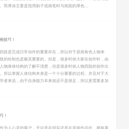
。而厚涂主要是指用刷子或画笔时与画面的厚色...
画技巧！
四肢是完成日常动作的重要存在，所以对于原画角色人物来
肢的绘制也是极其重要的。但是，很多时候大家在创作时，由
人物身体结构的了解不清楚，但是很多时候人物四肢的创作出
。所以掌握人体结构本身是一个十分重要的过程。并且对于大
学者来说，由于自身能力本来就还不是很足，所以更需要多加
巧！
作为人心灵的窗户，无论是在现实还是在原画作品中，都有着