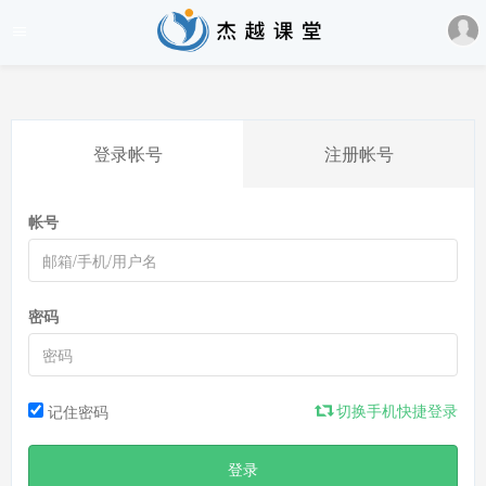
登录帐号
注册帐号
帐号
密码
切换手机快捷登录
记住密码
登录