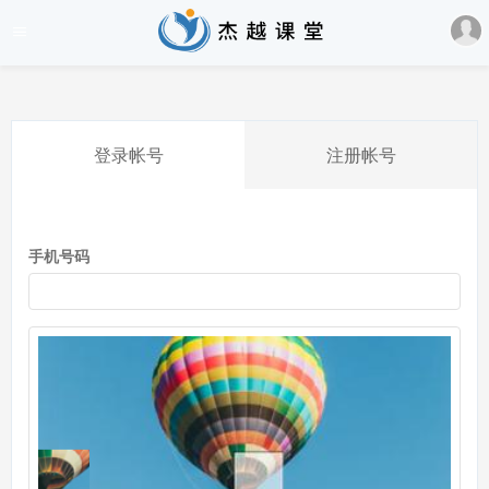
登录帐号
注册帐号
手机号码