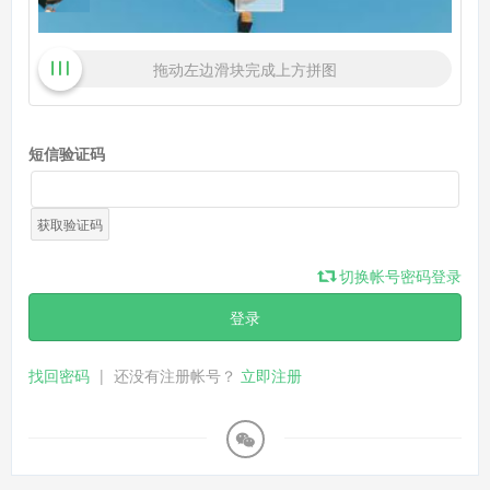
拖动左边滑块完成上方拼图
短信验证码
获取验证码
切换帐号密码登录
登录
找回密码
|
还没有注册帐号？
立即注册