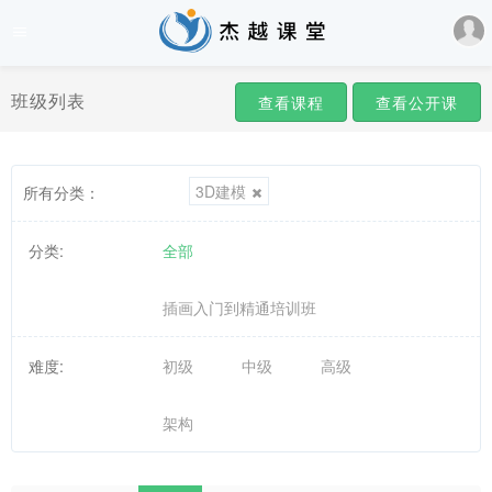
班级列表
查看课程
查看公开课
3D建模
所有分类：
分类:
全部
插画入门到精通培训班
难度:
初级
中级
高级
架构