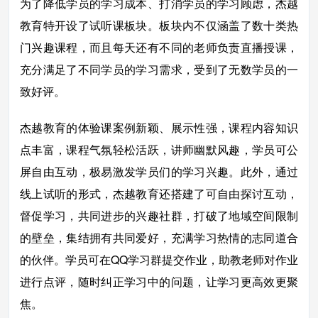
为了降低学员的学习成本、打消学员的学习顾虑，杰越
教育特开设了试听课板块。板块内不仅涵盖了数十类热
门兴趣课程，而且每天还有不同的老师负责直播授课，
充分满足了不同学员的学习需求，受到了无数学员的一
致好评。
杰越教育的体验课案例新颖、展示性强，课程内容知识
点丰富，课程气氛轻松活跃，讲师幽默风趣，学员可公
屏自由互动，极易激发学员们的学习兴趣。此外，通过
线上试听的形式，杰越教育还搭建了可自由探讨互动，
督促学习，共同进步的兴趣社群，打破了地域空间限制
的壁垒，集结拥有共同爱好，充满学习热情的志同道合
的伙伴。学员可在QQ学习群提交作业，助教老师对作业
进行点评，随时纠正学习中的问题，让学习更高效更聚
焦。