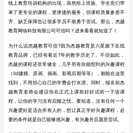
线上教育培训机构的出现，虽然给上班族、学生党们带
来了更专业的课程，更便捷的服务，但课程质量参差不
齐、缺乏保障也让很多学员不敢勇于尝试。那么，杰越
教育网络科技有限公司可信吗？进来看看就知道了！
为什么说杰越教育可信?因为杰越教育是六星旗下在线
教育品牌，已经有着近7年的教学历史了。不但如此，
杰越的课程还非常健全，几乎所有你能想到的兴趣课程
（3d建模、原画、插画、影视后期等等），都能在这里
找到，不用担心自己的学费会打水漂。同时，报名前杰
越教育老师会建议你在正式上课前好好试听一下该课
程，让你的学习没有后顾之忧。要知道，没有任何一个
兴趣爱好是适合所有人的，想让真正学好兴趣课程，必
要的条件就是自己能够感兴趣，有兴趣并且愿意尝试。