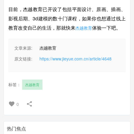
目前，杰越教育已开设了包括平面设计、原画、插画、
影视后期、3d建模的数十门课程，如果你也想通过线上
教育改变自己的生活，那就快来
体验一下吧。
杰越教育
文章来源:
杰越教育
原文链接:
https://www.jieyue.com.cn/article/4648
标签：
杰越教育
0
热门焦点