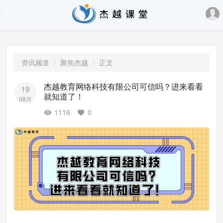
资讯频道
聚焦杰越
正文
杰越教育网络科技有限公司可信吗？进来看看
19
就知道了！
08月
1116
0