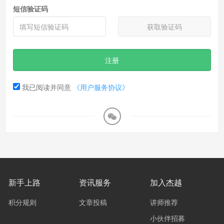
短信验证码
获取验证码
注册
我已阅读并同意
《用户服务协议》
新手上路
资讯服务
加入杰越
积分规则
文章投稿
讲师推荐
小伙伴招募