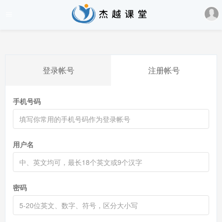
登录帐号
注册帐号
手机号码
用户名
密码